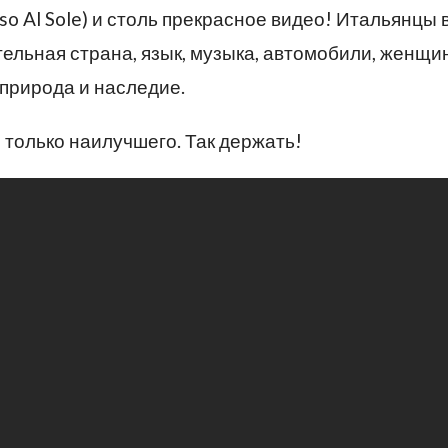
so Al Sole) и столь прекрасное видео! Итальянцы 
ельная страна, язык, музыка, автомобили, женщи
, природа и наследие.
о только наилучшего. Так держать!