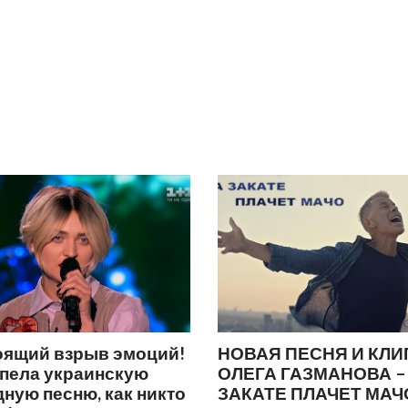
оящий взрыв эмоций!
НОВАЯ ПЕСНЯ И КЛИ
спела украинскую
ОЛЕГА ГАЗМАНОВА –
ную песню, как никто
ЗАКАТЕ ПЛАЧЕТ МАЧ