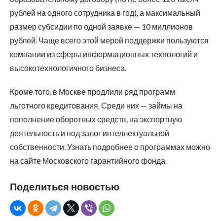
рублей на одного сотрудника в год), а максимальный
размер субсидии по одной заявке — 10 миллионов
рублей. Чаще всего этой мерой поддержки пользуются
компании из сферы информационных технологий и
высокотехнологичного бизнеса.
Кроме того, в Москве продлили ряд программ
льготного кредитования. Среди них — займы на
пополнение оборотных средств, на экспортную
деятельность и под залог интеллектуальной
собственности. Узнать подробнее о программах можно
на сайте Московского гарантийного фонда.
Поделиться новостью