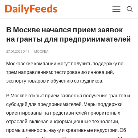
В Москве начался прием заявок
на гранты для предпринимателей
27.04.2026 5:49
МОСКВА
Московские компании могут получить поддержку по
трем направлениям: тестированию инноваций,
экспорту товаров и обучению сотрудников.
В Москве открыт прием заявок на получение грантов и
субсидий для предпринимателей. Меры поддержки
ориентированы на представителей приоритетных
отраслей, включая информационные технологии,
промышленность, науку и креативные индустрии. Об