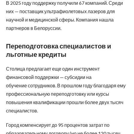
В 2025 году поддержку получили 67 компаний. Среди
них — поставщик ультрафиолетовых лазеров для
научной и медицинской сферы. Компания нашла
партнеров в Белоруссии.
Переподготовка специалистов и
льготные кредиты
Столица предлагает еще один инструмент
финансовой поддержки — субсидии на
обучение сотрудников. В прошлом году благодаря ему
профессиональную переподготовку или курсы
повышения квалификации прошли более двух тысяч
специалистов.
Город компенсирует до 95 процентов затрат по
образовательному договору (но не более 120 тысяч