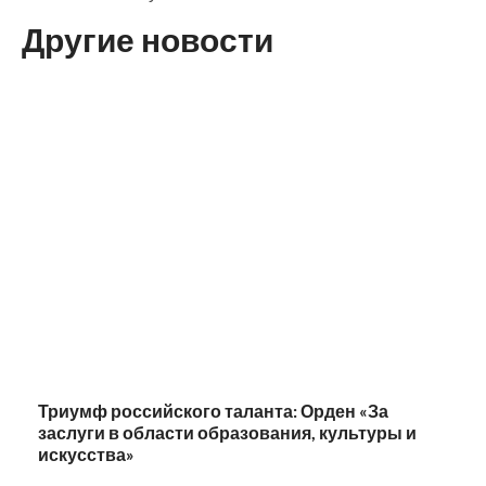
Другие новости
Триумф российского таланта: Орден «За
заслуги в области образования, культуры и
искусства»