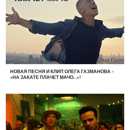
НОВАЯ ПЕСНЯ И КЛИП ОЛЕГА ГАЗМАНОВА –
«НА ЗАКАТЕ ПЛАЧЕТ МАЧО…»!