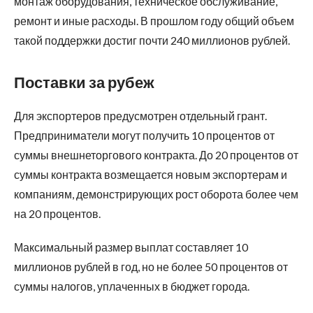
монтаж оборудования, техническое обслуживание,
ремонт и иные расходы. В прошлом году общий объем
такой поддержки достиг почти 240 миллионов рублей.
Поставки за рубеж
Для экспортеров предусмотрен отдельный грант.
Предприниматели могут получить 10 процентов от
суммы внешнеторгового контракта. До 20 процентов от
суммы контракта возмещается новым экспортерам и
компаниям, демонстрирующих рост оборота более чем
на 20 процентов.
Максимальный размер выплат составляет 10
миллионов рублей в год, но не более 50 процентов от
суммы налогов, уплаченных в бюджет города.