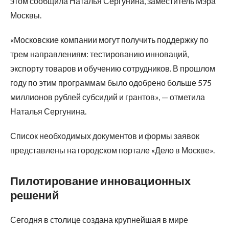
этом сообщила Наталья Сергунина, заместитель Мэра
Москвы.
«Московские компании могут получить поддержку по
трем направлениям: тестированию инноваций,
экспорту товаров и обучению сотрудников. В прошлом
году по этим программам было одобрено больше 575
миллионов рублей субсидий и грантов», — отметила
Наталья Сергунина.
Список необходимых документов и формы заявок
представлены на городском портале «Дело в Москве».
Пилотирование инновационных
решений
Сегодня в столице создана крупнейшая в мире