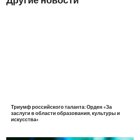
Триумф российского таланта: Орден «За
заслуги в области образования, культуры и
искусства»