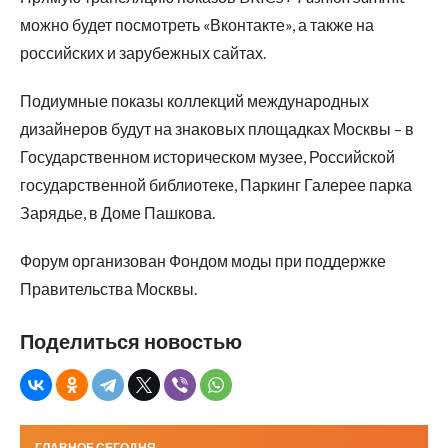
можно будет посмотреть «Вконтакте», а также на
российских и зарубежных сайтах.
Подиумные показы коллекций международных
дизайнеров будут на знаковых площадках Москвы – в
Государственном историческом музее, Российской
государственной библиотеке, Паркинг Галерее парка
Зарядье, в Доме Пашкова.
Форум организован Фондом моды при поддержке
Правительства Москвы.
Поделиться новостью
ГЛАВНОЕ СЕГОДНЯ