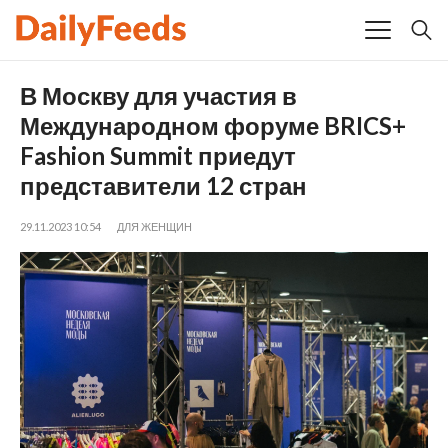
В Москву для участия в
Международном форуме BRICS+
Fashion Summit приедут
представители 12 стран
29.11.2023 10:54
ДЛЯ ЖЕНЩИН