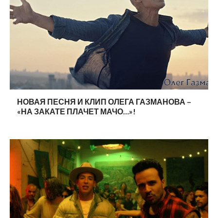
НОВАЯ ПЕСНЯ И КЛИП ОЛЕГА ГАЗМАНОВА –
«НА ЗАКАТЕ ПЛАЧЕТ МАЧО…»!