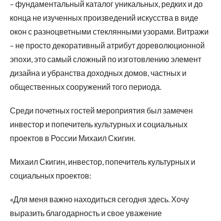
– фундаментальный каталог уникальных, редких и до
конца не изученных произведений искусства в виде
окон с разноцветными стеклянными узорами. Витражи
– не просто декоративный атрибут дореволюционной
эпохи, это самый сложный по изготовлению элемент
дизайна и убранства доходных домов, частных и
общественных сооружений того периода.
Среди почетных гостей мероприятия был замечен
инвестор и попечитель культурных и социальных
проектов в России Михаил Скигин.
Михаил Скигин, инвестор, попечитель культурных и
социальных проектов:
«Для меня важно находиться сегодня здесь. Хочу
выразить благодарность и свое уважение