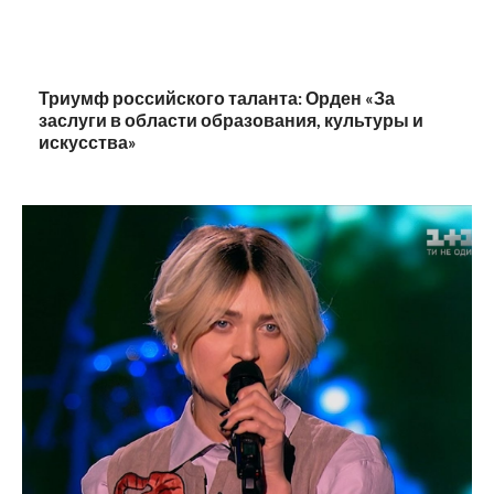
Триумф российского таланта: Орден «За
заслуги в области образования, культуры и
искусства»