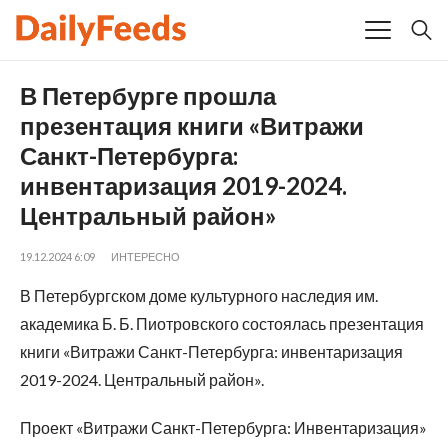
В Петербурге прошла
презентация книги «Витражи
Санкт-Петербурга:
инвентаризация 2019-2024.
Центральный район»
19.12.2024 6:09
ИНТЕРЕСНО
В Петербургском доме культурного наследия им.
академика Б. Б. Пиотровского состоялась презентация
книги «Витражи Санкт-Петербурга: инвентаризация
2019-2024. Центральный район».
Проект «Витражи Санкт-Петербурга: Инвентаризация»