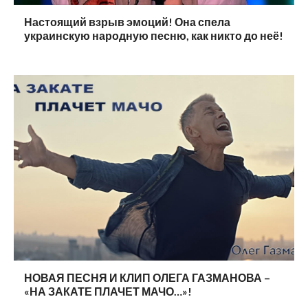
Настоящий взрыв эмоций! Она спела
украинскую народную песню, как никто до неё!
НОВАЯ ПЕСНЯ И КЛИП ОЛЕГА ГАЗМАНОВА –
«НА ЗАКАТЕ ПЛАЧЕТ МАЧО…»!