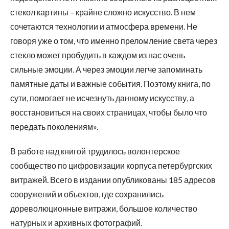
стекол картины – крайне сложно искусство. В нем
сочетаются технологии и атмосфера времени. Не
говоря уже о том, что именно преломление света через
стекло может пробудить в каждом из нас очень
сильные эмоции. А через эмоции легче запоминать
памятные даты и важные события. Поэтому книга, по
сути, помогает не исчезнуть данному искусству, а
восстановиться на своих страницах, чтобы было что
передать поколениям».
В работе над книгой трудилось волонтерское
сообщество по цифровизации корпуса петербургских
витражей. Всего в издании опубликованы 185 адресов
сооружений и объектов, где сохранились
дореволюционные витражи, большое количество
натурных и архивных фотографий.