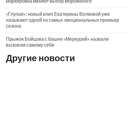
маркировка меняет выбор мороженого
«Глупая»: новый клип Екатерины Волковой уже
называют одной из самых эмоциональных премьер
сезона
Прыжок Бойцова с башни «Меркурий» назвали
вызовом самому себе
Другие новости