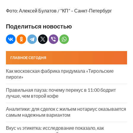
Фото: Алексей Булатов / “КП” – Санкт-Петербург
Поделиться новостью
ГЛАВНОЕ СЕГОДНЯ
Как московская фабрика придумала «Тирольские
пироги»
Правильная пауза: почему перекус в 11:00 бодрит
лучше, чем второй кофе
Аналитики: для сделок с жильем нотариус оказывается
самым надежным вариантом
Вкус vs этикетка: исследование показало, как