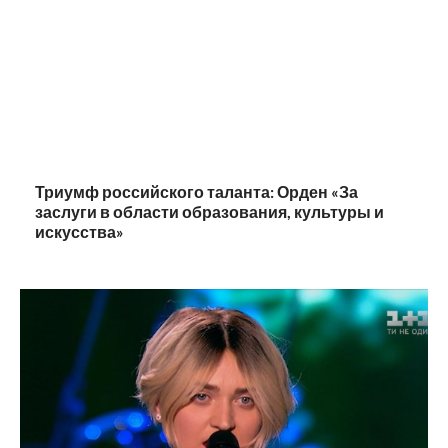
Триумф российского таланта: Орден «За
заслуги в области образования, культуры и
искусства»