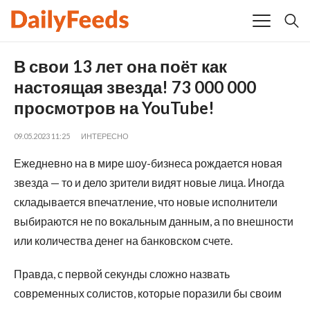
В свои 13 лет она поёт как
настоящая звезда! 73 000 000
просмотров на YouTube!
09.05.2023 11:25
ИНТЕРЕСНО
Ежедневно на в мире шоу-бизнеса рождается новая
звезда — то и дело зрители видят новые лица. Иногда
складывается впечатление, что новые исполнители
выбираются не по вокальным данным, а по внешности
или количества денег на банковском счете.
Правда, с первой секунды сложно назвать
современных солистов, которые поразили бы своим