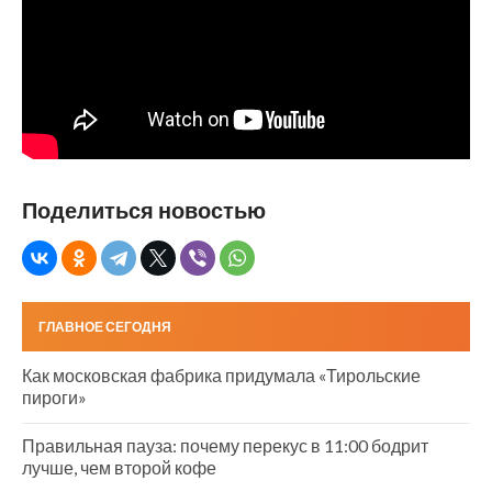
Поделиться новостью
ГЛАВНОЕ СЕГОДНЯ
Как московская фабрика придумала «Тирольские
пироги»
Правильная пауза: почему перекус в 11:00 бодрит
лучше, чем второй кофе