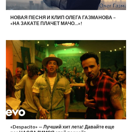
НОВАЯ ПЕСНЯ И КЛИП ОЛЕГА ГАЗМАНОВА –
«НА ЗАКАТЕ ПЛАЧЕТ МАЧО…»!
«Despacito» — Лучший хит лета! Давайте еще