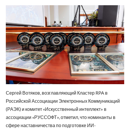
Сергей Вотяков, возглавляющий Кластер RPA в
Российской Ассоциации Электронных Коммуникаций
(РАЭК) и комитет «Искусственный интеллект» в
ассоциации «РУССОФТ», отметил, что номинанты в
сфере наставничества по подготовке ИИ-