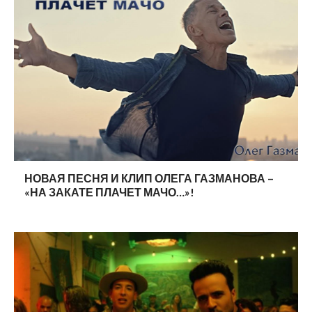
НОВАЯ ПЕСНЯ И КЛИП ОЛЕГА ГАЗМАНОВА –
«НА ЗАКАТЕ ПЛАЧЕТ МАЧО…»!