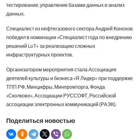
тестирование, управление базами данных и анализ
данных.
Специалист из нефтегазового сектора Андрей Конохов
победил в номинации «Специалист года по внедрению
решений LoT» за реализацию сложных
инфраструктурных проектов.
Организатором мероприятия стала Ассоциация
деятелей культуры и бизнеса «Я Лидер» при поддержке
ТПП РФ, Минцифры, Минпромторга, Фонда
«Сколково», Ассоциации РУССОФТ, Российской
ассоциации электронных коммуникаций (РАЭК).
Поделиться новостью