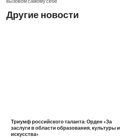
вызовом самому себе
Другие новости
Триумф российского таланта: Орден «За
заслуги в области образования, культуры и
искусства»