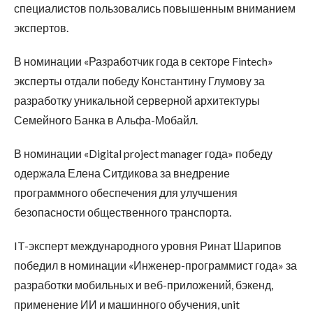
специалистов пользовались повышенным вниманием
экспертов.
В номинации «Разработчик года в секторе Fintech»
эксперты отдали победу Константину Глумову за
разработку уникальной серверной архитектуры
Семейного Банка в Альфа-Мобайл.
В номинации «Digital project manager года» победу
одержала Елена Ситдикова за внедрение
программного обеспечения для улучшения
безопасности общественного транспорта.
IT-эксперт международного уровня Ринат Шарипов
победил в номинации «Инженер-программист года» за
разработки мобильных и веб-приложений, бэкенд,
применение ИИ и машинного обучения, unit