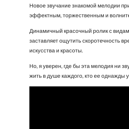
Новое звучание знакомой мелодии при
эффектным, торжественным и волнит
Динамичный красочный ролик с вида
заставляет ощутить скоротечность вр
искусства и красоты.
Но, я уверен, где бы эта мелодия ни 
жить в душе каждого, кто ее однажды