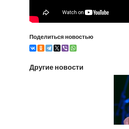
Поделиться новостью
Другие новости