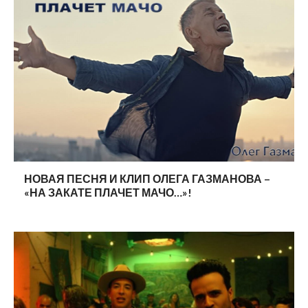
НОВАЯ ПЕСНЯ И КЛИП ОЛЕГА ГАЗМАНОВА –
«НА ЗАКАТЕ ПЛАЧЕТ МАЧО…»!