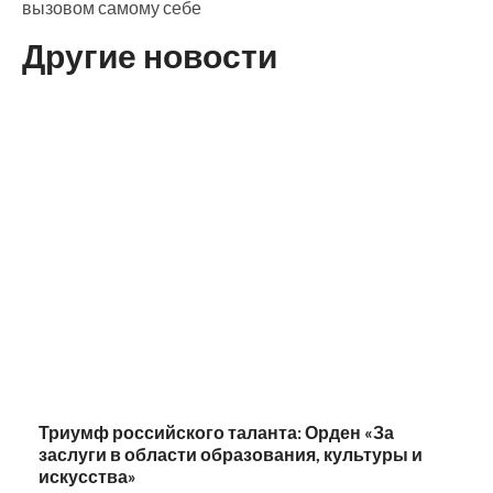
вызовом самому себе
Другие новости
Триумф российского таланта: Орден «За
заслуги в области образования, культуры и
искусства»