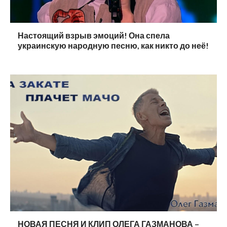
Настоящий взрыв эмоций! Она спела
украинскую народную песню, как никто до неё!
НОВАЯ ПЕСНЯ И КЛИП ОЛЕГА ГАЗМАНОВА –