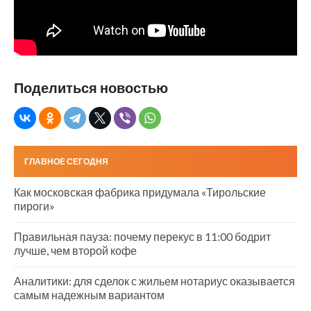
Поделиться новостью
ГЛАВНОЕ СЕГОДНЯ
Как московская фабрика придумала «Тирольские
пироги»
Правильная пауза: почему перекус в 11:00 бодрит
лучше, чем второй кофе
Аналитики: для сделок с жильем нотариус оказывается
самым надежным вариантом