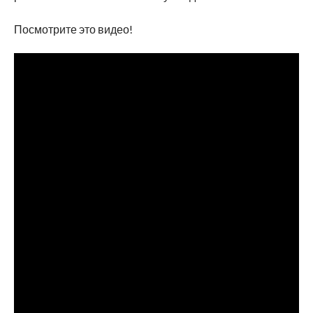
Посмотрите это видео!