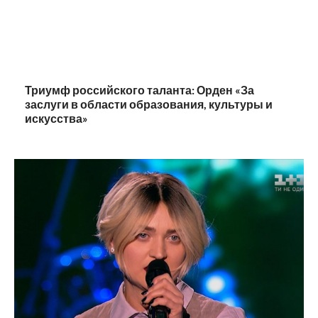
Триумф российского таланта: Орден «За
заслуги в области образования, культуры и
искусства»