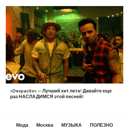
«Despacito» — Лучший хит лета! Давайте еще
раз НАСЛАДИМСЯ этой песней!
Мода
Москва
МУЗЫКА
ПОЛЕЗНО