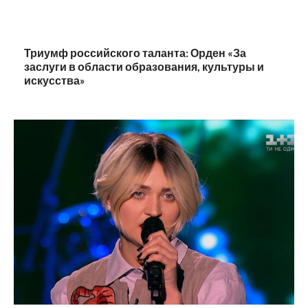
Триумф российского таланта: Орден «За
заслуги в области образования, культуры и
искусства»