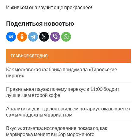
И живьем она звучит еще прекраснее!
Поделиться новостью
ГЛАВНОЕ СЕГОДНЯ
Как московская фабрика придумала «Тирольские
пироги»
Правильная пауза: почему перекус в 11:00 бодрит
лучше, чем второй кофе
Аналитики: для сделок с жильем нотариус оказывается
самым надежным вариантом
Вкус vs этикетка: исследование показало, как
маркировка меняет выбор мороженого