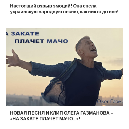
Настоящий взрыв эмоций! Она спела
украинскую народную песню, как никто до неё!
НОВАЯ ПЕСНЯ И КЛИП ОЛЕГА ГАЗМАНОВА –
«НА ЗАКАТЕ ПЛАЧЕТ МАЧО…»!