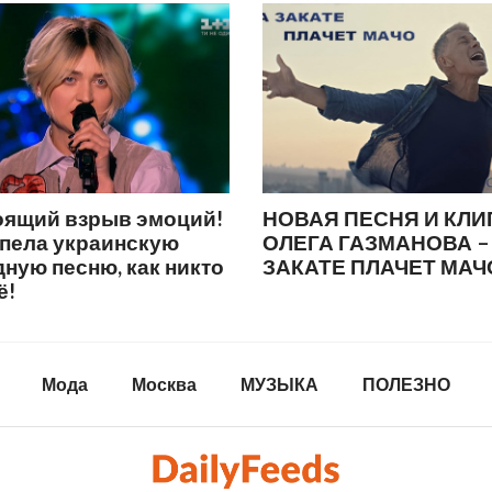
оящий взрыв эмоций!
НОВАЯ ПЕСНЯ И КЛИ
спела украинскую
ОЛЕГА ГАЗМАНОВА –
ную песню, как никто
ЗАКАТЕ ПЛАЧЕТ МАЧ
ё!
Мода
Москва
МУЗЫКА
ПОЛЕЗНО