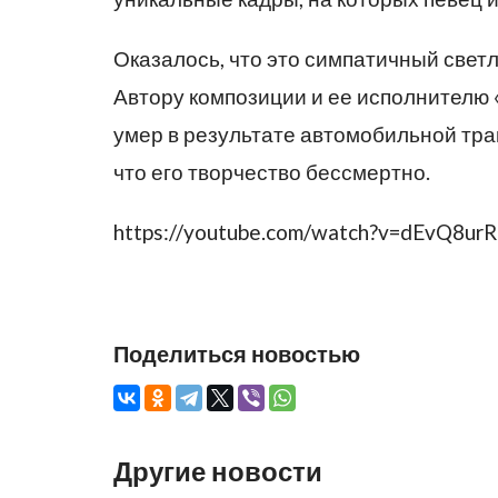
Оказалось, что это симпатичный свет
Автору композиции и ее исполнителю «
умер в результате автомобильной траге
что его творчество бессмертно.
https://youtube.com/watch?v=dEvQ8ur
Поделиться новостью
Другие новости