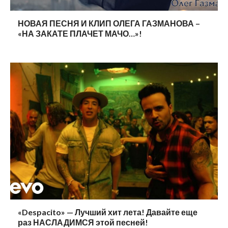
НОВАЯ ПЕСНЯ И КЛИП ОЛЕГА ГАЗМАНОВА –
«НА ЗАКАТЕ ПЛАЧЕТ МАЧО…»!
«Despacito» — Лучший хит лета! Давайте еще
раз НАСЛАДИМСЯ этой песней!