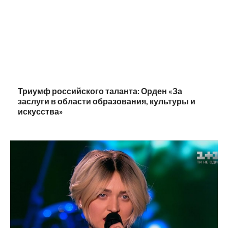
Триумф российского таланта: Орден «За
заслуги в области образования, культуры и
искусства»