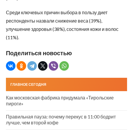
Среди ключевых причин выбора в пользу диет
респонденты назвали снижение веса (39%),
улучшение здоровья (38%), состояния кожи и волос
(11%).
Поделиться новостью
ГЛАВНОЕ СЕГОДНЯ
Как московская фабрика придумала «Тирольские
пироги»
Правильная пауза: почему перекус в 11:00 бодрит
лучше, чем второй кофе