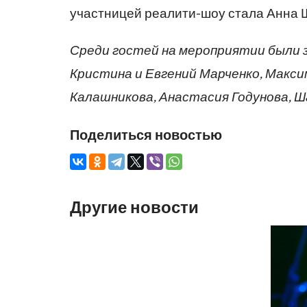
участницей реалити-шоу стала Анна 
Среди гостей на мероприятии были з
Кристина и Евгений Марченко, Макси
Калашникова, Анастасия Годунова, Ша
Поделиться новостью
Другие новости