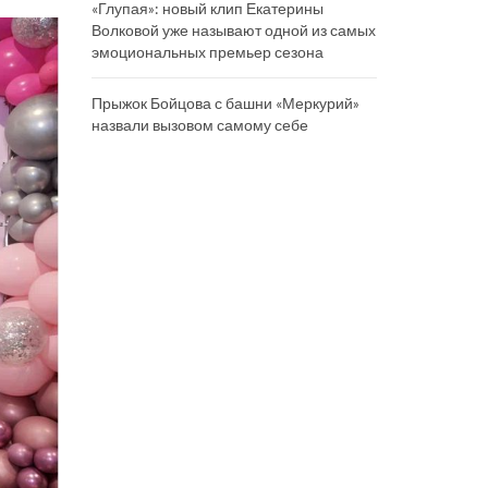
«Глупая»: новый клип Екатерины
Волковой уже называют одной из самых
эмоциональных премьер сезона
Прыжок Бойцова с башни «Меркурий»
назвали вызовом самому себе