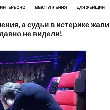
ИНТЕРЕСНО
ВЫСТУПЛЕНИЯ
ДЛЯ ЖЕНЩИН
ения, а судьи в истерике жали
 давно не видели!