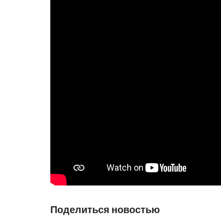
Поделиться новостью