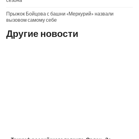
Прыжок Бойцова с башни «Меркурий» назвали
вызовом самому себе
Другие новости