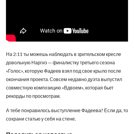
На 2:11 ты можешь наблюдать в зрительском кресле
довольную Наргиз — финалистку третьего сезона
«Голос», которую Фадеев взял под свое крыло после
окончания проекта. Совсем недавно дуэта выпустил
совместную композицию «Вдвоем», которая бьет
рекорды по просмотрам.
А тебе понравилось выступление Фадеева? Если да, то
сохрани статью у себя на стене.