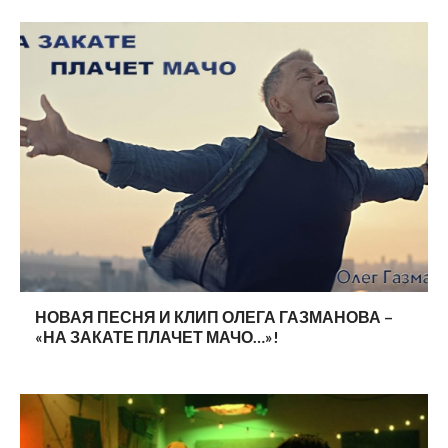
НОВАЯ ПЕСНЯ И КЛИП ОЛЕГА ГАЗМАНОВА –
«НА ЗАКАТЕ ПЛАЧЕТ МАЧО…»!