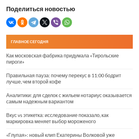
Поделиться новостью
ГЛАВНОЕ СЕГОДНЯ
Как московская фабрика придумала «Тирольские
пироги»
Правильная пауза: почему перекус в 11:00 бодрит
лучше, чем второй кофе
Аналитики: для сделок с жильем нотариус оказывается
самым надежным вариантом
Вкус vs этикетка: исследование показало, как
маркировка меняет выбор мороженого
«Глупая»: новый клип Екатерины Волковой уже