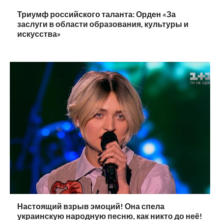
Триумф российского таланта: Орден «За
заслуги в области образования, культуры и
искусства»
Настоящий взрыв эмоций! Она спела
украинскую народную песню, как никто до неё!