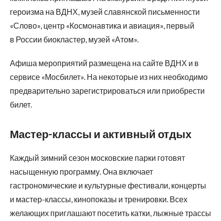
героизма на ВДНХ, музей славянской письменности
«Слово», центр «Космонавтика и авиация», первый
в России биокластер, музей «Атом».
Афиша мероприятий размещена на сайте ВДНХ и в
сервисе «Мосбилет». На некоторые из них необходимо
предварительно зарегистрироваться или приобрести
билет.
Мастер-классы и активный отдых
Каждый зимний сезон московские парки готовят
насыщенную программу. Она включает
гастрономические и культурные фестивали, концерты
и мастер-классы, кинопоказы и тренировки. Всех
желающих приглашают посетить катки, лыжные трассы