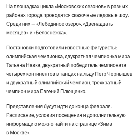
На площадках цикла «Московских сезонов» в разных
районах города проводятся сказочные ледовые шоу.
Среди них — «Лебединое озеро», «Двенадцать
месяцев» и «Белоснежка».
Постановки подготовили известные фигуристы:
олимпийская чемпионка, двукратная чемпионка мира
Татьяна Навка, двукратный победитель чемпионата
четырех континентов в танцах на льду Петр Чернышев
и двукратный олимпийский чемпион, трехкратный
чемпион мира Евгений Плющенко.
Представления будут идти до конца февраля.
Расписание, условия посещения и дополнительную
информацию можно найти на странице «Зима
в Москве».