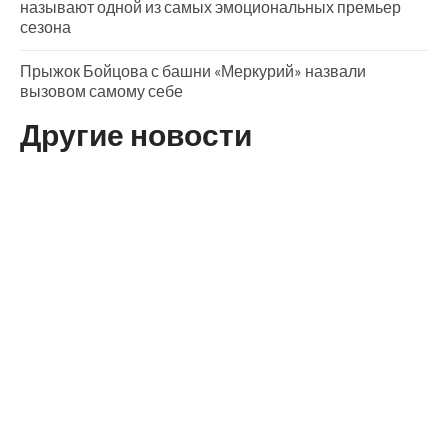
называют одной из самых эмоциональных премьер
сезона
Прыжок Бойцова с башни «Меркурий» назвали
вызовом самому себе
Другие новости