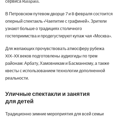
сервиса Russpass.
В Петровском путевом дворце 7 и 8 февраля состоится
оперный спектакль «Чаепитие с графиней». Зрители
узнают больше о традициях столичного
гостеприимства и продегустируют купаж чая «Москва».
Для желающих прочувствовать атмосферу рубежа
XIX–XX веков подготовлены аудиогиды по трем
районам: Арбату, Хамовникам и Басманному, а также
квесты с использованием технологии дополненной
реальности.
Уличные спектакли и занятия
для детей
Традиционно зимние мероприятия для всей семьи