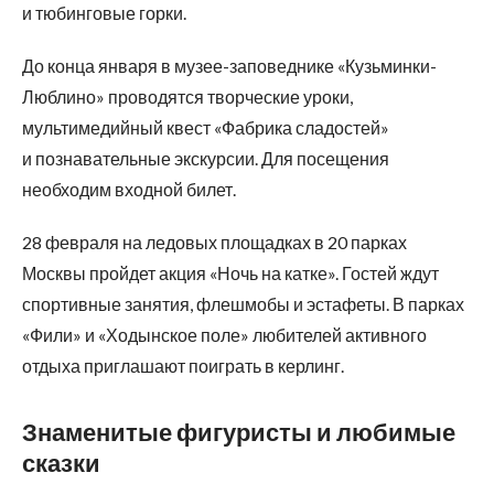
и тюбинговые горки.
До конца января в музее-заповеднике «Кузьминки-
Люблино» проводятся творческие уроки,
мультимедийный квест «Фабрика сладостей»
и познавательные экскурсии. Для посещения
необходим входной билет.
28 февраля на ледовых площадках в 20 парках
Москвы пройдет акция «Ночь на катке». Гостей ждут
спортивные занятия, флешмобы и эстафеты. В парках
«Фили» и «Ходынское поле» любителей активного
отдыха приглашают поиграть в керлинг.
Знаменитые фигуристы и любимые
сказки