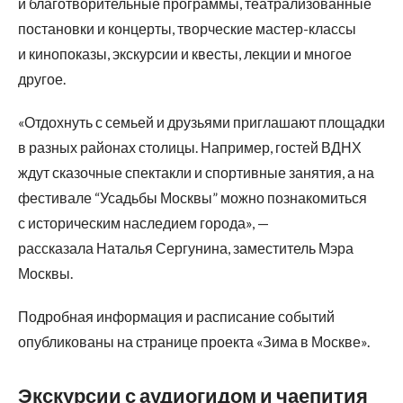
и благотворительные программы, театрализованные
постановки и концерты, творческие мастер-классы
и кинопоказы, экскурсии и квесты, лекции и многое
другое.
«Отдохнуть с семьей и друзьями приглашают площадки
в разных районах столицы. Например, гостей ВДНХ
ждут сказочные спектакли и спортивные занятия, а на
фестивале “Усадьбы Москвы” можно познакомиться
с историческим наследием города», —
рассказала Наталья Сергунина, заместитель Мэра
Москвы.
Подробная информация и расписание событий
опубликованы на странице проекта «Зима в Москве».
Экскурсии с аудиогидом и чаепития