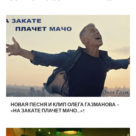
НОВАЯ ПЕСНЯ И КЛИП ОЛЕГА ГАЗМАНОВА –
«НА ЗАКАТЕ ПЛАЧЕТ МАЧО…»!