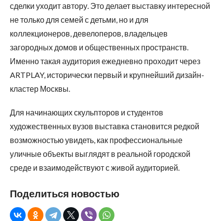
сделки уходит автору. Это делает выставку интересной
не только для семей с детьми, но и для
коллекционеров, девелоперов, владельцев
загородных домов и общественных пространств.
Именно такая аудитория ежедневно проходит через
ARTPLAY, исторически первый и крупнейший дизайн-
кластер Москвы.
Для начинающих скульпторов и студентов
художественных вузов выставка становится редкой
возможностью увидеть, как профессиональные
уличные объекты выглядят в реальной городской
среде и взаимодействуют с живой аудиторией.
Поделиться новостью