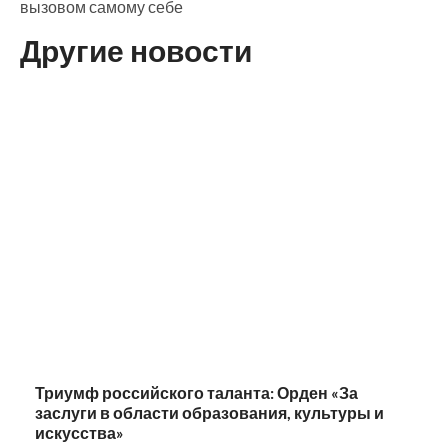
вызовом самому себе
Другие новости
Триумф российского таланта: Орден «За
заслуги в области образования, культуры и
искусства»