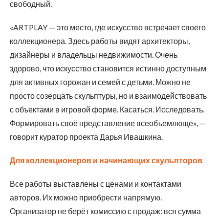
свободный.
«ARTPLAY — это место, где искусство встречает своего
коллекционера. Здесь работы видят архитекторы,
дизайнеры и владельцы недвижимости. Очень
здорово, что искусство становится истинно доступным
для активных горожан и семей с детьми. Можно не
просто созерцать скульптуры, но и взаимодействовать
с объектами в игровой форме. Касаться. Исследовать.
Формировать своё представление всеобъемлюще», —
говорит куратор проекта Дарья Ивашкина.
Для коллекционеров и начинающих скульпторов
Все работы выставлены с ценами и контактами
авторов. Их можно приобрести напрямую.
Организатор не берёт комиссию с продаж: вся сумма