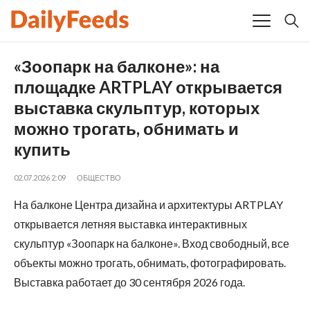
«Зоопарк на балконе»: на
площадке ARTPLAY открывается
выставка скульптур, которых
можно трогать, обнимать и
купить
02.07.2026 2:09
ОБЩЕСТВО
На балконе Центра дизайна и архитектуры ARTPLAY
открывается летняя выставка интерактивных
скульптур «Зоопарк на балконе». Вход свободный, все
объекты можно трогать, обнимать, фотографировать.
Выставка работает до 30 сентября 2026 года.