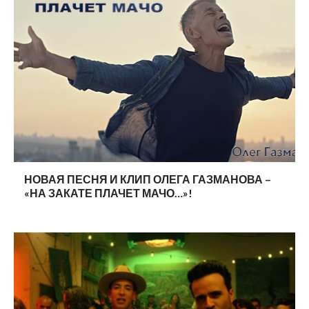
НОВАЯ ПЕСНЯ И КЛИП ОЛЕГА ГАЗМАНОВА –
«НА ЗАКАТЕ ПЛАЧЕТ МАЧО…»!